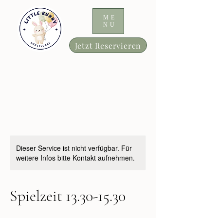
ME
NU
Jetzt Reservieren
Dieser Service ist nicht verfügbar. Für
weitere Infos bitte Kontakt aufnehmen.
Spielzeit 13.30-15.30