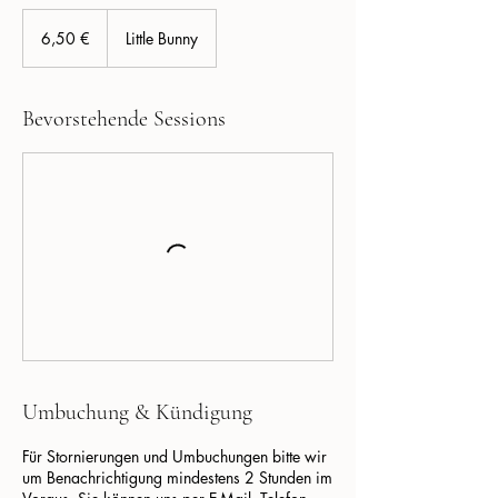
6,50
Euro
6,50 €
Little Bunny
Bevorstehende Sessions
Umbuchung & Kündigung
Für Stornierungen und Umbuchungen bitte wir
um Benachrichtigung mindestens 2 Stunden im