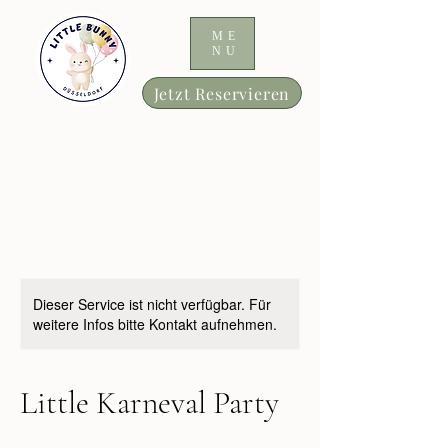
ME
NU
Jetzt Reservieren
Dieser Service ist nicht verfügbar. Für
weitere Infos bitte Kontakt aufnehmen.
Little Karneval Party