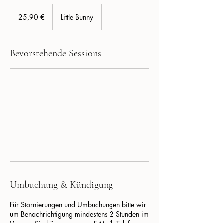
25,90
Euro
25,90 €
Little Bunny
Bevorstehende Sessions
Umbuchung & Kündigung
Für Stornierungen und Umbuchungen bitte wir
um Benachrichtigung mindestens 2 Stunden im